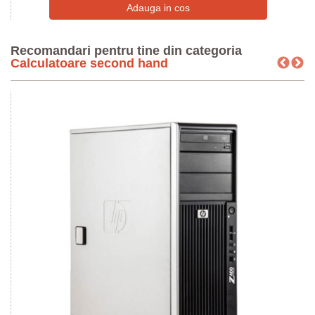
Recomandari pentru tine din categoria
Calculatoare second hand