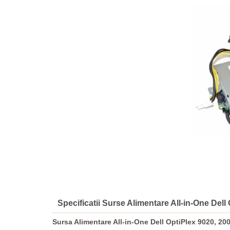
Specificatii Surse Alimentare All-in-One De
Sursa Alimentare All-in-One Dell OptiPlex 9020, 